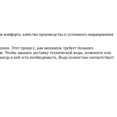
огов комфорта, качества производства и успешного выращивания
ения. Этот процесс, как минимум, требует больших
е. Чтобы заказать доставку технической воды, позвоните или
когда в ней есть необходимость. Вода полностью соответствует