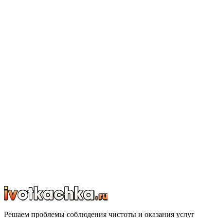
Решаем проблемы соблюдения чистоты и оказания услуг